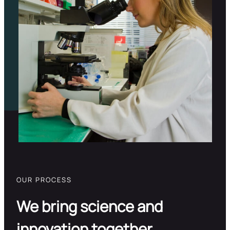
OUR PROCESS
We bring science and
innovation together