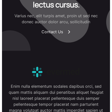
lectus cursus.
Varius nec, elit turpis amet, proin ut sed nec
donec auctor dolor arcu, sollicitudin
Contact Us
Enim nulla elementum sodales dapibus orci, sed
quam mattis aliquam dui penatibus aliquet feugiat
nisl laoreet placerat pellentesque duis semper
pellentesque tempor placerat nam parturient
magna volutpat auctor mattis imperdiet sapien ut