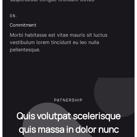
06.
Commitment
Morbi habitasse est vitae mauris sit luctus
vestibulum lorem tincidunt eu leo nulla
pellentesque.
PATNERSHIP
Quis volutpat scelerisque
quis massa in dolor nunc