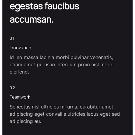
egestas faucibus
accumsan.
01.
Innovation
Id leo massa lacinia morbi pulvinar venenatis,
etiam amet purus in interdum proin nisl morbi
eleifend.
02.
Teamwork
Senectus nisl ultricies mi urna, curabitur amet
adipiscing eget convallis ultricies lacus eget sed
adipiscing eu.