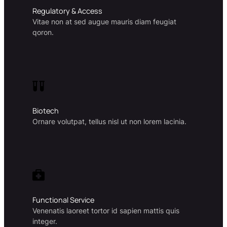
Regulatory & Access
Vitae non at sed augue mauris diam feugiat
qoron.
Biotech
Ornare volutpat, tellus nisl ut non lorem lacinia.
Functional Service
Venenatis laoreet tortor id sapien mattis quis
integer.