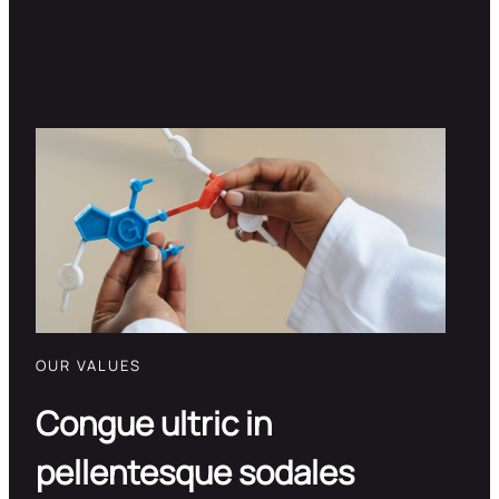
OUR VALUES
Congue ultric in
pellentesque sodales