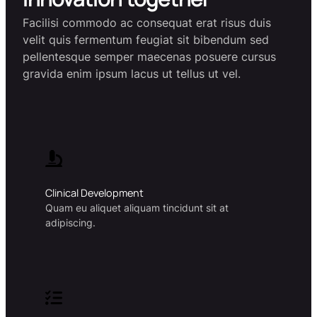
Facilisi commodo ac consequat erat risus duis
velit quis fermentum feugiat sit bibendum sed
pellentesque semper maecenas posuere cursus
gravida enim ipsum lacus ut tellus ut vel.
Clinical Development
Quam eu aliquet aliquam tincidunt sit at
adipiscing.